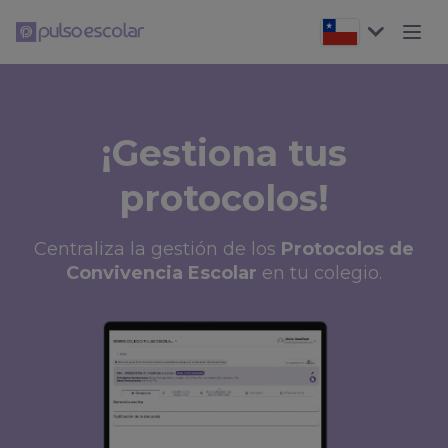
¡Gestiona tus
protocolos!
Centraliza la gestión de los
Protocolos de
Convivencia Escolar
en tu colegio.