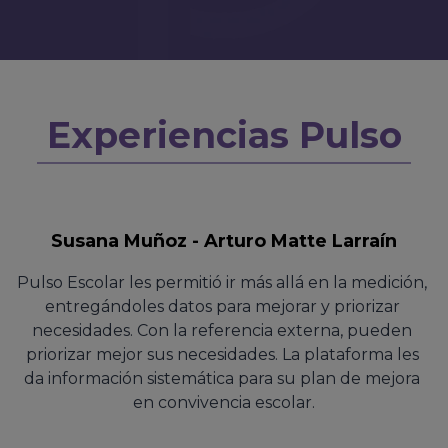
Experiencias Pulso
Susana Muñoz - Arturo Matte Larraín
Pulso Escolar les permitió ir más allá en la medición, 
entregándoles datos para mejorar y priorizar 
necesidades. Con la referencia externa, pueden 
priorizar mejor sus necesidades. La plataforma les 
da información sistemática para su plan de mejora 
en convivencia escolar.