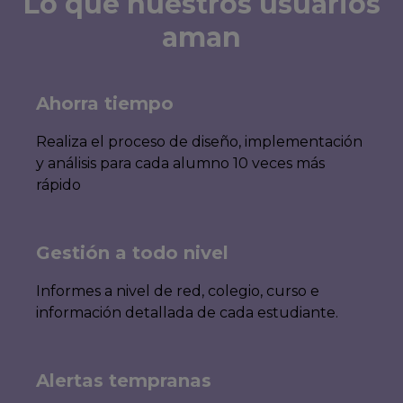
Lo que nuestros usuarios
aman
Ahorra tiempo
Realiza el proceso de diseño, implementación
y análisis para cada alumno 10 veces más
rápido
Gestión a todo nivel
Informes a nivel de red, colegio, curso e
información detallada de cada estudiante.
Alertas tempranas