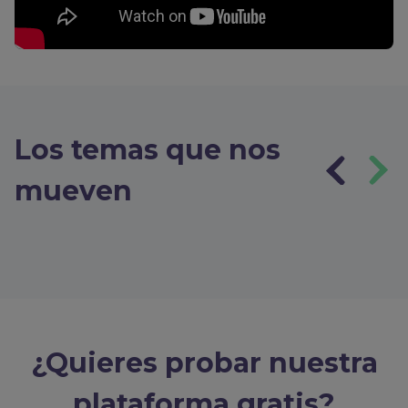
Los temas que nos
mueven
¿Quieres probar nuestra
plataforma gratis?