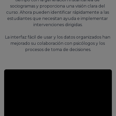
sociogramas y proporciona una visión clara del 
curso. Ahora pueden identificar rápidamente a las 
estudiantes que necesitan ayuda e implementar 
intervenciones dirigidas.

La interfaz fácil de usar y los datos organizados han 
mejorado su colaboración con psicólogos y los 
procesos de toma de decisiones.