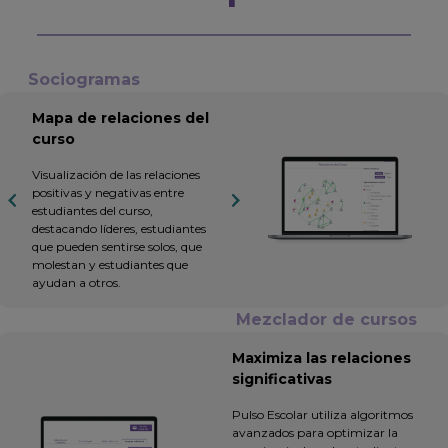
Sociogramas
Mapa de relaciones del
curso
Visualización de las relaciones
positivas y negativas entre
estudiantes del curso,
destacando líderes, estudiantes
que pueden sentirse solos, que
molestan y estudiantes que
ayudan a otros.
Mezclador de cursos
Maximiza las relaciones
significativas
Pulso Escolar utiliza algoritmos
avanzados para optimizar la