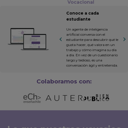
Vocacional
Conoce a cada
estudiante
Un agente de inteligencia
artificial conversa con el
estudiante para descubrir qué le
gusta hacer, qué valora en un
trabajo y cómo imagina su día
a día. En vez de un cuestionario
largo y tedioso, es una
conversación ágil y entretenida.
Colaboramos con: