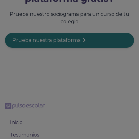
Prueba nuestro sociograma para un curso de tu
colegio
Prueba nuestra plataforma
Inicio
Testimonios