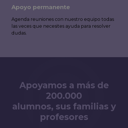
Apoyo permanente
Agenda reuniones con nuestro equipo todas
las veces que necesites ayuda para resolver
dudas.
Apoyamos a más de
200.000
alumnos, sus familias y
profesores