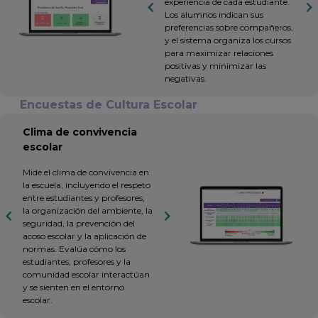
experiencia de cada estudiante.
Los alumnos indican sus
preferencias sobre compañeros,
y el sistema organiza los cursos
para maximizar relaciones
positivas y minimizar las
negativas.
Encuestas de Cultura Escolar
Clima de convivencia
escolar
Mide el clima de convivencia en
la escuela, incluyendo el respeto
entre estudiantes y profesores,
la organización del ambiente, la
seguridad, la prevención del
acoso escolar y la aplicación de
normas. Evalúa cómo los
estudiantes, profesores y la
comunidad escolar interactúan
y se sienten en el entorno
escolar.