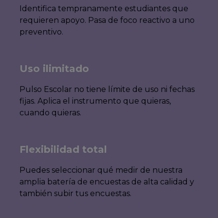
Identifica tempranamente estudiantes que
requieren apoyo. Pasa de foco reactivo a uno
preventivo.
Uso ilimitado
Pulso Escolar no tiene límite de uso ni fechas
fijas. Aplica el instrumento que quieras,
cuando quieras.
Flexibilidad total
Puedes seleccionar qué medir de nuestra
amplia batería de encuestas de alta calidad y
también subir tus encuestas.