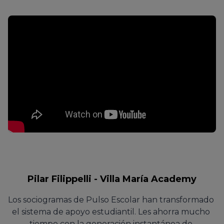
Pilar Filippelli - Villa María Academy
Los sociogramas de Pulso Escolar han transformado 
el sistema de apoyo estudiantil. Les ahorra mucho 
tiempo con la generación instantánea de 